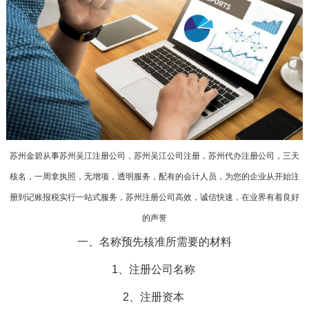
苏州金碧从事苏州吴江注册公司，苏州吴江公司注册，苏州代办注册公司，三天
核名，一周拿执照，无增项，透明服务，配有的会计人员，为您的企业从开始注
册到记账报税实行一站式服务，苏州注册公司高效，诚信快速，在业界有着良好
的声誉
一、名称预先核准所需要的材料
1、注册公司名称
2、注册资本