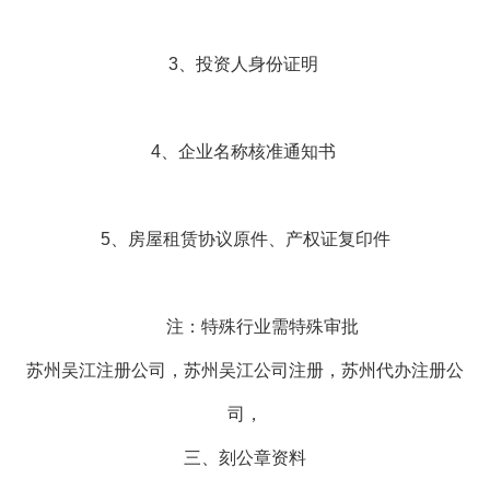
3、投资人身份证明
4、企业名称核准通知书
5、房屋租赁协议原件、产权证复印件
注：特殊行业需特殊审批
苏州吴江注册公司，苏州吴江公司注册，苏州代办注册公
司，
三、刻公章资料