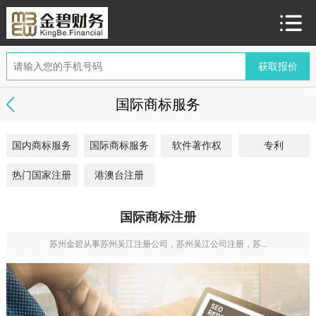
国际商标服务
国内商标服务
国际商标服务
软件著作权
专利
热门国家注册
港澳台注册
国际商标注册
苏州金碧从事苏州吴江注册公司，苏州吴江公司注册，苏...