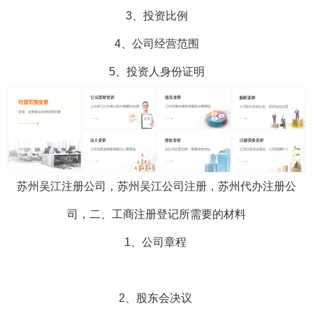
3、投资比例
4、公司经营范围
5、投资人身份证明
苏州吴江注册公司，苏州吴江公司注册，苏州代办注册公
司，二、工商注册登记所需要的材料
1、公司章程
2、股东会决议