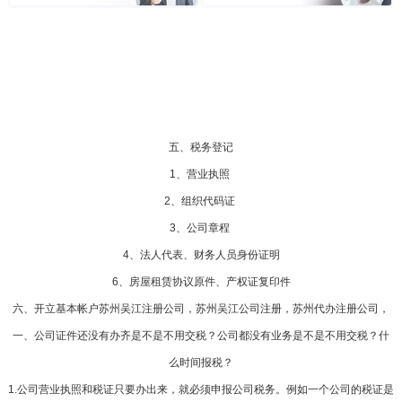
五、税务登记
1、营业执照
2、组织代码证
3、公司章程
4、法人代表、财务人员身份证明
6、房屋租赁协议原件、产权证复印件
六、开立基本帐户苏州吴江注册公司，苏州吴江公司注册，苏州代办注册公司，
一、公司证件还没有办齐是不是不用交税？公司都没有业务是不是不用交税？什
么时间报税？
1.公司营业执照和税证只要办出来，就必须申报公司税务。例如一个公司的税证是