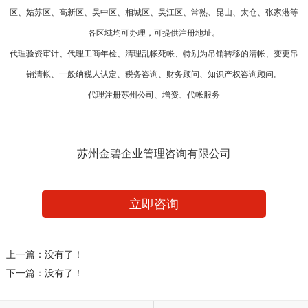
区、姑苏区、高新区、吴中区、相城区、吴江区、常熟、昆山、太仓、张家港等
各区域均可办理，可提供注册地址。
代理验资审计、代理工商年检、清理乱帐死帐、特别为吊销转移的清帐、变更吊
销清帐、一般纳税人认定、税务咨询、财务顾问、知识产权咨询顾问。
代理注册苏州公司、增资、代帐服务
苏州金碧企业管理咨询有限公司
立即咨询
上一篇：没有了！
下一篇：没有了！