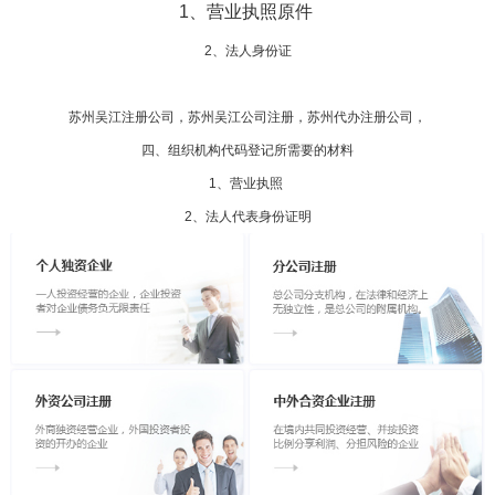
1、营业执照原件
2、法人身份证
苏州吴江注册公司，苏州吴江公司注册，苏州代办注册公司，
四、组织机构代码登记所需要的材料
1、营业执照
2、法人代表身份证明