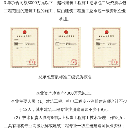
3.单项合同额3000万元以下且超出建筑工程施工总承包二级资质承包
工程范围的建筑工程的施工，应由建筑工程施工总承包一级资质企业
承担。
总承包资质标准二级资质标准
____________________________________________________
企业资产净资产4000万元以上。
企业主要人员（1）建筑工程、机电工程专业注册建造师合计不少
于12人，其中建筑工程专业注册建造师不少于9人。
（2）技术负责人具有8年以上从事工程施工技术管理工作经历，
且具有结构专业高级职称或建筑工程专业一级注册建造师执业资格；