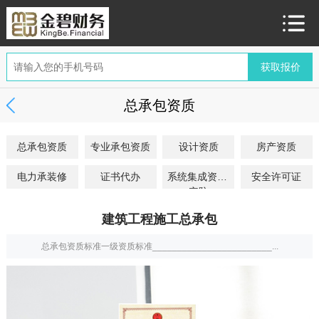
总承包资质
总承包资质
专业承包资质
设计资质
房产资质
电力承装修
证书代办
系统集成资质/
安全许可证
安防
建筑工程施工总承包
总承包资质标准一级资质标准________________________...