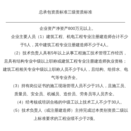
总承包资质标准三级资质标准
___________________________________________________
企业资产净资产800万元以上。
企业主要人员（1）建筑工程、机电工程专业注册建造师合计不少
于5人，其中建筑工程专业注册建造师不少于4人。
（2）技术负责人具有5年以上从事工程施工技术管理工作经历，
且具有结构专业中级以上职称或建筑工程专业注册建造师执业资格；
建筑工程相关专业中级以上职称人员不少于6人，且结构、给排水、电
气等专业齐全。
（3）持有岗位证书的施工现场管理人员不少于15人，且施工员、
质量员、安全员、机械员、造价员、劳务员等人员齐全。
（4）经考核或培训合格的中级工以上技术工人不少于30人。
（5）技术负责人（或注册建造师）主持完成过本类别资质二级以
上标准要求的工程业绩不少于2项。