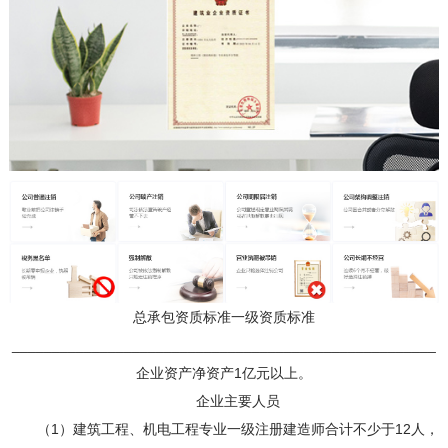
总承包资质标准一级资质标准
_____________________________________________________
企业资产净资产1亿元以上。
企业主要人员
（1）建筑工程、机电工程专业一级注册建造师合计不少于12人，